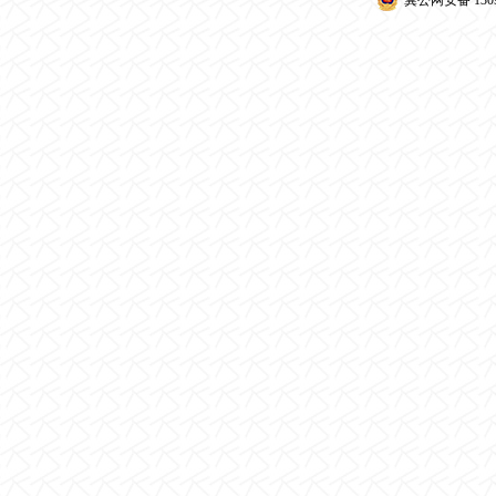
冀公网安备 1309