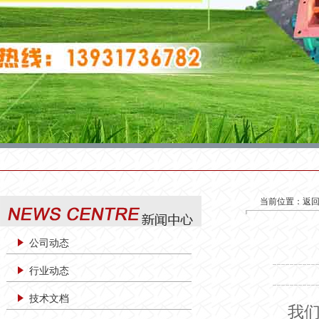
当前位置：
返
公司动态
行业动态
技术文档
我